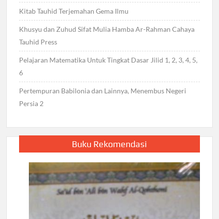
Kitab Tauhid Terjemahan Gema Ilmu
Khusyu dan Zuhud Sifat Mulia Hamba Ar-Rahman Cahaya
Tauhid Press
Pelajaran Matematika Untuk Tingkat Dasar Jilid 1, 2, 3, 4, 5,
6
Pertempuran Babilonia dan Lainnya, Menembus Negeri
Persia 2
Buku Rekomendasi