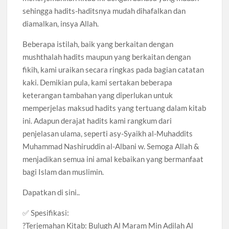
sehingga hadits-haditsnya mudah dihafalkan dan
diamalkan, insya Allah.
Beberapa istilah, baik yang berkaitan dengan
mushthalah hadits maupun yang berkaitan dengan
fikih, kami uraikan secara ringkas pada bagian catatan
kaki. Demikian pula, kami sertakan beberapa
keterangan tambahan yang diperlukan untuk
memperjelas maksud hadits yang tertuang dalam kitab
ini. Adapun derajat hadits kami rangkum dari
penjelasan ulama, seperti asy-Syaikh al-Muhaddits
Muhammad Nashiruddin al-Albani w. Semoga Allah &
menjadikan semua ini amal kebaikan yang bermanfaat
bagi Islam dan muslimin.
Dapatkan di sini..
✅ Spesifikasi:
?Terjemahan Kitab: Bulugh Al Maram Min Adilah Al