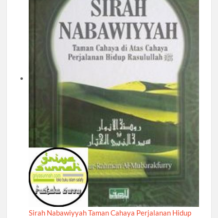
Sirah Nabawiyyah Taman Cahaya Perjalanan Hidup