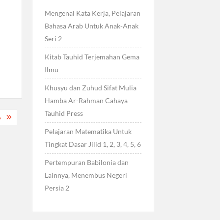
Mengenal Kata Kerja, Pelajaran
Bahasa Arab Untuk Anak-Anak
Seri 2
Kitab Tauhid Terjemahan Gema
Ilmu
Khusyu dan Zuhud Sifat Mulia
Hamba Ar-Rahman Cahaya
Tauhid Press
A
Pelajaran Matematika Untuk
Tingkat Dasar Jilid 1, 2, 3, 4, 5, 6
Pertempuran Babilonia dan
Lainnya, Menembus Negeri
Persia 2