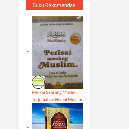
Buku Rekomendasi
Perisai Seorang Muslim
Terjemahan Hisnul Muslim