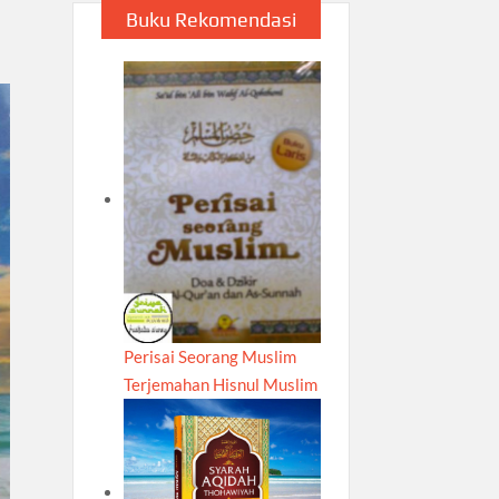
Buku Rekomendasi
Perisai Seorang Muslim
Terjemahan Hisnul Muslim