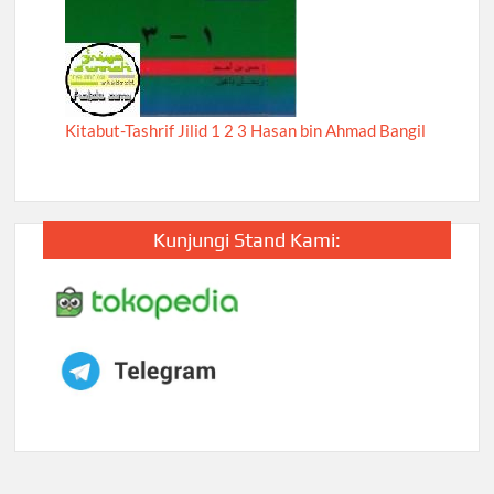
Kitabut-Tashrif Jilid 1 2 3 Hasan bin Ahmad Bangil
Kunjungi Stand Kami: