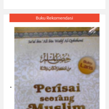
Buku Rekomendasi