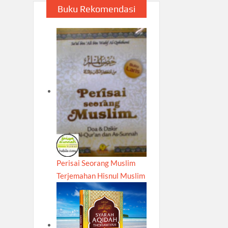
Buku Rekomendasi
Perisai Seorang Muslim
Terjemahan Hisnul Muslim