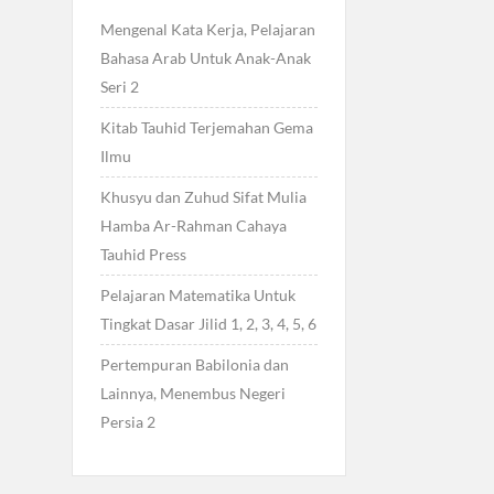
Mengenal Kata Kerja, Pelajaran
Bahasa Arab Untuk Anak-Anak
Seri 2
Kitab Tauhid Terjemahan Gema
Ilmu
Khusyu dan Zuhud Sifat Mulia
Hamba Ar-Rahman Cahaya
Tauhid Press
Pelajaran Matematika Untuk
Tingkat Dasar Jilid 1, 2, 3, 4, 5, 6
Pertempuran Babilonia dan
Lainnya, Menembus Negeri
Persia 2