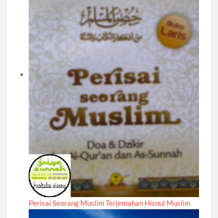
Perisai Seorang Muslim Terjemahan Hisnul Muslim