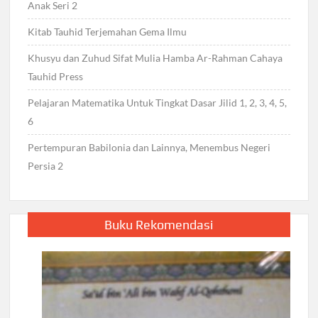
Anak Seri 2
Kitab Tauhid Terjemahan Gema Ilmu
Khusyu dan Zuhud Sifat Mulia Hamba Ar-Rahman Cahaya
Tauhid Press
Pelajaran Matematika Untuk Tingkat Dasar Jilid 1, 2, 3, 4, 5,
6
Pertempuran Babilonia dan Lainnya, Menembus Negeri
Persia 2
Buku Rekomendasi