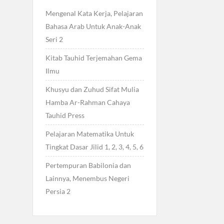
Mengenal Kata Kerja, Pelajaran
Bahasa Arab Untuk Anak-Anak
Seri 2
Kitab Tauhid Terjemahan Gema
Ilmu
Khusyu dan Zuhud Sifat Mulia
Hamba Ar-Rahman Cahaya
Tauhid Press
Pelajaran Matematika Untuk
Tingkat Dasar Jilid 1, 2, 3, 4, 5, 6
Pertempuran Babilonia dan
Lainnya, Menembus Negeri
Persia 2