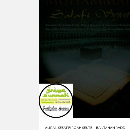
ALIRAN SESAT FIRQAH SEKTE
BANTAHAN RADD