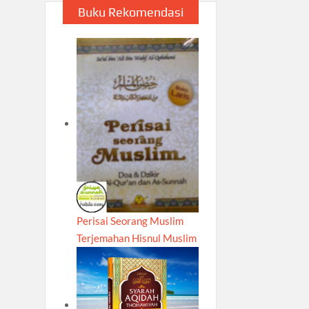
Buku Rekomendasi
Perisai Seorang Muslim
Terjemahan Hisnul Muslim