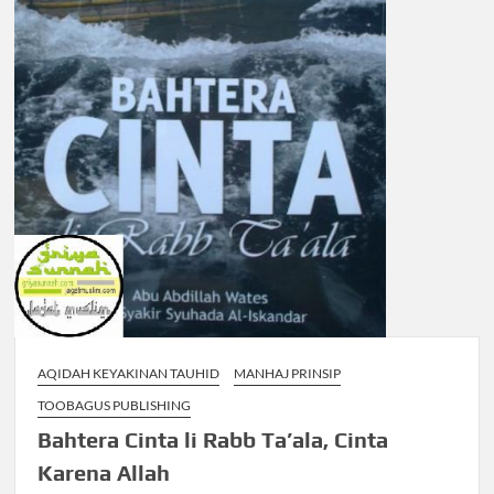
AQIDAH KEYAKINAN TAUHID
MANHAJ PRINSIP
TOOBAGUS PUBLISHING
Bahtera Cinta li Rabb Ta’ala, Cinta
Karena Allah