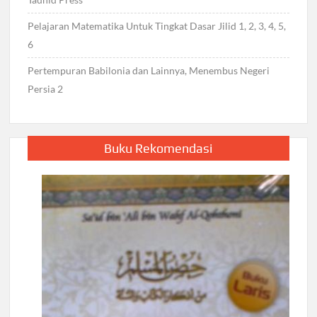
Pelajaran Matematika Untuk Tingkat Dasar Jilid 1, 2, 3, 4, 5,
6
Pertempuran Babilonia dan Lainnya, Menembus Negeri
Persia 2
Buku Rekomendasi