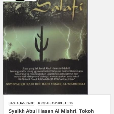
BANTAHAN RADD
TOOBAGUS PUBLISHING
Syaikh Abul Hasan Al Mishri, Tokoh