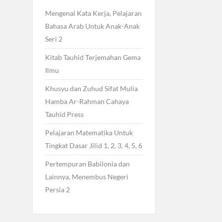
Mengenal Kata Kerja, Pelajaran
Bahasa Arab Untuk Anak-Anak
Seri 2
Kitab Tauhid Terjemahan Gema
Ilmu
Khusyu dan Zuhud Sifat Mulia
Hamba Ar-Rahman Cahaya
Tauhid Press
Pelajaran Matematika Untuk
Tingkat Dasar Jilid 1, 2, 3, 4, 5, 6
Pertempuran Babilonia dan
Lainnya, Menembus Negeri
Persia 2