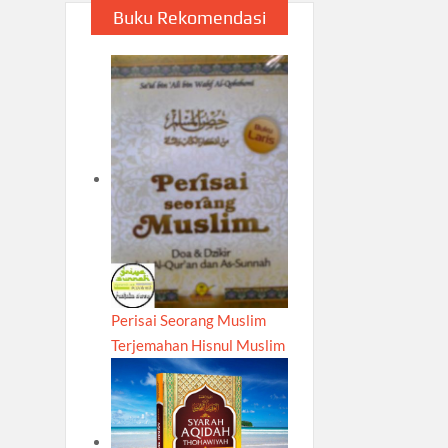
Buku Rekomendasi
Perisai Seorang Muslim
Terjemahan Hisnul Muslim