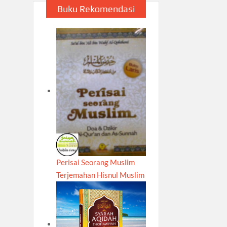
Buku Rekomendasi
Perisai Seorang Muslim
Terjemahan Hisnul Muslim