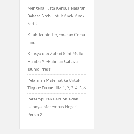
Mengenal Kata Kerja, Pelajaran
Bahasa Arab Untuk Anak-Anak
Seri 2
Kitab Tauhid Terjemahan Gema
Ilmu
Khusyu dan Zuhud Sifat Mulia
Hamba Ar-Rahman Cahaya
Tauhid Press
Pelajaran Matematika Untuk
Tingkat Dasar Jilid 1, 2, 3, 4, 5, 6
Pertempuran Babilonia dan
Lainnya, Menembus Negeri
Persia 2