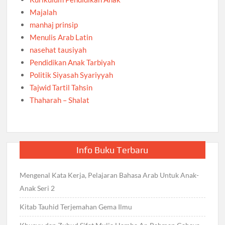
Majalah
manhaj prinsip
Menulis Arab Latin
nasehat tausiyah
Pendidikan Anak Tarbiyah
Politik Siyasah Syariyyah
Tajwid Tartil Tahsin
Thaharah – Shalat
Info Buku Terbaru
Mengenal Kata Kerja, Pelajaran Bahasa Arab Untuk Anak-
Anak Seri 2
Kitab Tauhid Terjemahan Gema Ilmu