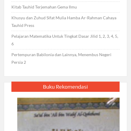
Kitab Tauhid Terjemahan Gema Ilmu
Khusyu dan Zuhud Sifat Mulia Hamba Ar-Rahman Cahaya
Tauhid Press
Pelajaran Matematika Untuk Tingkat Dasar Jilid 1, 2, 3, 4, 5,
6
Pertempuran Babilonia dan Lainnya, Menembus Negeri
Persia 2
Buku Rekomendasi