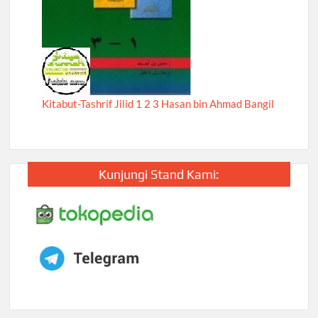
Kitabut-Tashrif Jilid 1 2 3 Hasan bin Ahmad Bangil
Kunjungi Stand Kami: