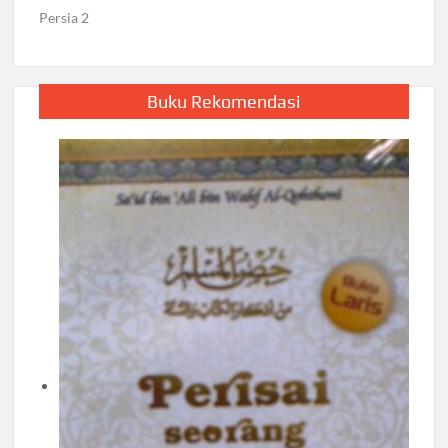
Persia 2
Buku Rekomendasi