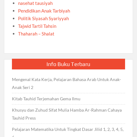
nasehat tausiyah
Pendidikan Anak Tarbiyah
Politik Siyasah Syariyyah
Tajwid Tartil Tahsin
Thaharah – Shalat
Info Buku Terbaru
Mengenal Kata Kerja, Pelajaran Bahasa Arab Untuk Anak-
Anak Seri 2
Kitab Tauhid Terjemahan Gema Ilmu
Khusyu dan Zuhud Sifat Mulia Hamba Ar-Rahman Cahaya
Tauhid Press
Pelajaran Matematika Untuk Tingkat Dasar Jilid 1, 2, 3, 4, 5,