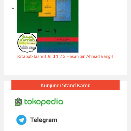
Kitabut-Tashrif Jilid 1 2 3 Hasan bin Ahmad Bangil
Kunjungi Stand Kami: