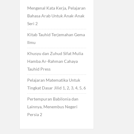
Mengenal Kata Kerja, Pelajaran
Bahasa Arab Untuk Anak-Anak
Seri 2
Kitab Tauhid Terjemahan Gema
Ilmu
Khusyu dan Zuhud Sifat Mulia
Hamba Ar-Rahman Cahaya
Tauhid Press
Pelajaran Matematika Untuk
Tingkat Dasar Jilid 1, 2, 3, 4, 5, 6
Pertempuran Babilonia dan
Lainnya, Menembus Negeri
Persia 2