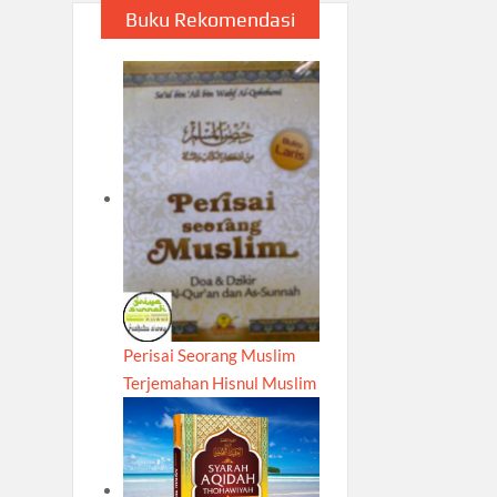
Buku Rekomendasi
Perisai Seorang Muslim
Terjemahan Hisnul Muslim