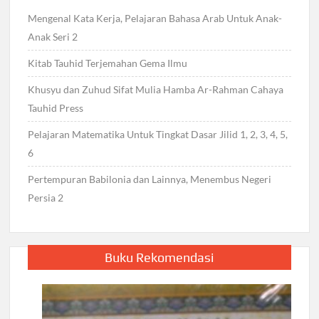
Mengenal Kata Kerja, Pelajaran Bahasa Arab Untuk Anak-
Anak Seri 2
Kitab Tauhid Terjemahan Gema Ilmu
Khusyu dan Zuhud Sifat Mulia Hamba Ar-Rahman Cahaya
Tauhid Press
Pelajaran Matematika Untuk Tingkat Dasar Jilid 1, 2, 3, 4, 5,
6
Pertempuran Babilonia dan Lainnya, Menembus Negeri
Persia 2
Buku Rekomendasi