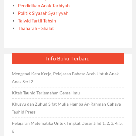
Pendidikan Anak Tarbiyah
Politik Siyasah Syariyyah
Tajwid Tartil Tahsin
Thaharah – Shalat
Info Buku Terbaru
Mengenal Kata Kerja, Pelajaran Bahasa Arab Untuk Anak-
Anak Seri 2
Kitab Tauhid Terjemahan Gema Ilmu
Khusyu dan Zuhud Sifat Mulia Hamba Ar-Rahman Cahaya
Tauhid Press
Pelajaran Matematika Untuk Tingkat Dasar Jilid 1, 2, 3, 4, 5,
6