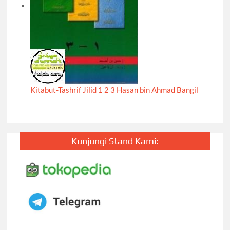
Kitabut-Tashrif Jilid 1 2 3 Hasan bin Ahmad Bangil
Kunjungi Stand Kami: