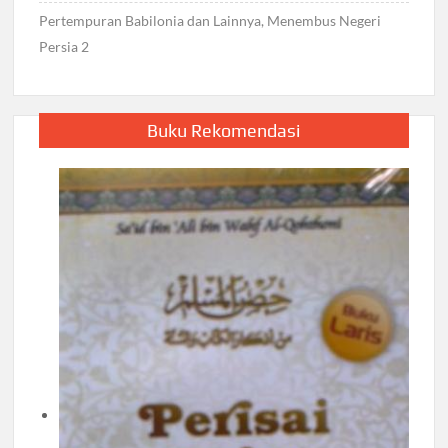
Pertempuran Babilonia dan Lainnya, Menembus Negeri
Persia 2
Buku Rekomendasi