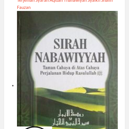
Fauzan