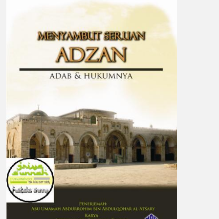
dan
Hukumnya