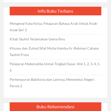
Info Buku Terbaru
Mengenal Kata Kerja, Pelajaran Bahasa Arab Untuk Anak-
Anak Seri 2
Kitab Tauhid Terjemahan Gema Ilmu
Khusyu dan Zuhud Sifat Mulia Hamba Ar-Rahman Cahaya
Tauhid Press
Pelajaran Matematika Untuk Tingkat Dasar Jilid 1, 2, 3, 4, 5,
6
Pertempuran Babilonia dan Lainnya, Menembus Negeri
Persia 2
Buku Rekomendasi