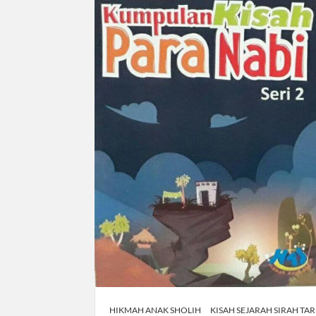
HIKMAH ANAK SHOLIH
KISAH SEJARAH SIRAH TA