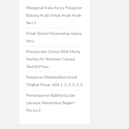
Mengenal Kata Kerja, Pelajaran
Bahasa Arab Untuk Anak-Anak
Seri 2
Kitab Tauhid Terjemahan Gema
Ilmu
Khusyu dan Zuhud Sifat Mulia
Hamba Ar-Rahman Cahaya
Tauhid Press
Pelajaran Matematika Untuk
Tingkat Dasar Jilid 1, 2, 3, 4, 5, 6
Pertempuran Babilonia dan
Lainnya, Menembus Negeri
Persia 2