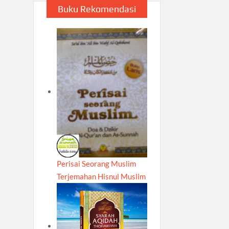
Buku Rekomendasi
Perisai Seorang Muslim
Terjemahan Hisnul Muslim