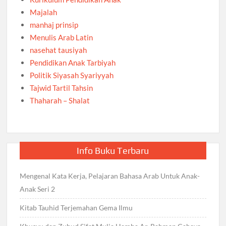
Majalah
manhaj prinsip
Menulis Arab Latin
nasehat tausiyah
Pendidikan Anak Tarbiyah
Politik Siyasah Syariyyah
Tajwid Tartil Tahsin
Thaharah – Shalat
Info Buku Terbaru
Mengenal Kata Kerja, Pelajaran Bahasa Arab Untuk Anak-
Anak Seri 2
Kitab Tauhid Terjemahan Gema Ilmu