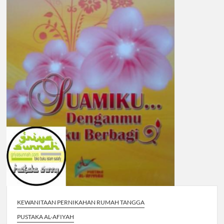
KEWANITAAN PERNIKAHAN RUMAH TANGGA
PUSTAKA AL-AFIYAH