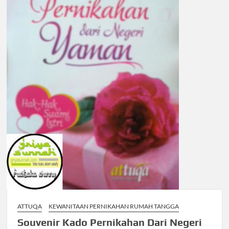
ATTUQA
KEWANITAAN PERNIKAHAN RUMAH TANGGA
Souvenir Kado Pernikahan Dari Negeri