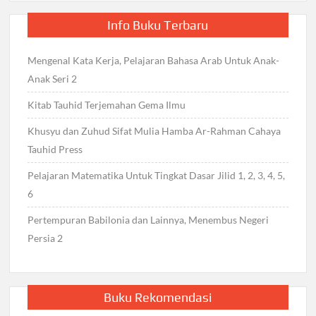
Info Buku Terbaru
Mengenal Kata Kerja, Pelajaran Bahasa Arab Untuk Anak-
Anak Seri 2
Kitab Tauhid Terjemahan Gema Ilmu
Khusyu dan Zuhud Sifat Mulia Hamba Ar-Rahman Cahaya
Tauhid Press
Pelajaran Matematika Untuk Tingkat Dasar Jilid 1, 2, 3, 4, 5,
6
Pertempuran Babilonia dan Lainnya, Menembus Negeri
Persia 2
Buku Rekomendasi