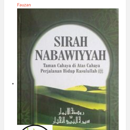
Fauzan