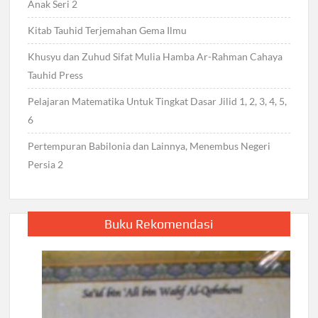
Anak Seri 2
Kitab Tauhid Terjemahan Gema Ilmu
Khusyu dan Zuhud Sifat Mulia Hamba Ar-Rahman Cahaya
Tauhid Press
Pelajaran Matematika Untuk Tingkat Dasar Jilid 1, 2, 3, 4, 5,
6
Pertempuran Babilonia dan Lainnya, Menembus Negeri
Persia 2
Buku Rekomendasi