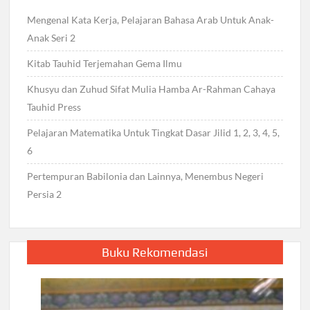
Mengenal Kata Kerja, Pelajaran Bahasa Arab Untuk Anak-
Anak Seri 2
Kitab Tauhid Terjemahan Gema Ilmu
Khusyu dan Zuhud Sifat Mulia Hamba Ar-Rahman Cahaya
Tauhid Press
Pelajaran Matematika Untuk Tingkat Dasar Jilid 1, 2, 3, 4, 5,
6
Pertempuran Babilonia dan Lainnya, Menembus Negeri
Persia 2
Buku Rekomendasi