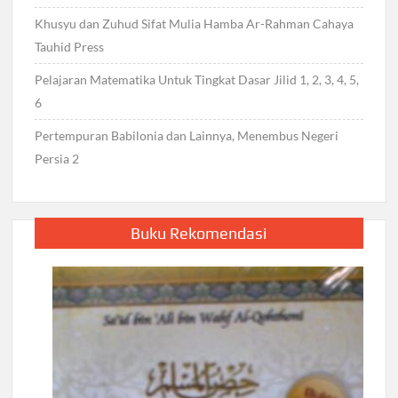
Khusyu dan Zuhud Sifat Mulia Hamba Ar-Rahman Cahaya
Tauhid Press
Pelajaran Matematika Untuk Tingkat Dasar Jilid 1, 2, 3, 4, 5,
6
Pertempuran Babilonia dan Lainnya, Menembus Negeri
Persia 2
Buku Rekomendasi