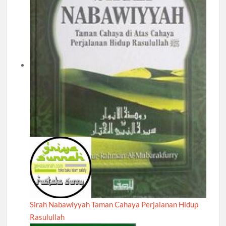
Sirah Nabawiyyah Taman Cahaya Perjalanan Hidup
Rasulullah