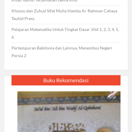
Khusyu dan Zuhud Sifat Mulia Hamba Ar-Rahman Cahaya
Tauhid Press
Pelajaran Matematika Untuk Tingkat Dasar Jilid 1, 2, 3, 4, 5,
6
Pertempuran Babilonia dan Lainnya, Menembus Negeri
Persia 2
Buku Rekomendasi