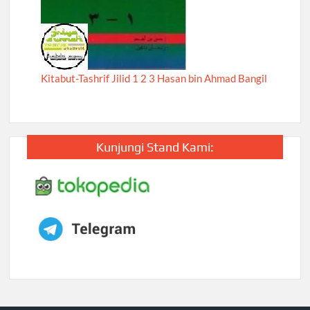
Kitabut-Tashrif Jilid 1 2 3 Hasan bin Ahmad Bangil
Kunjungi Stand Kami: