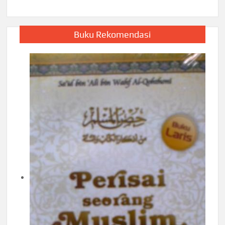
Buku Rekomendasi