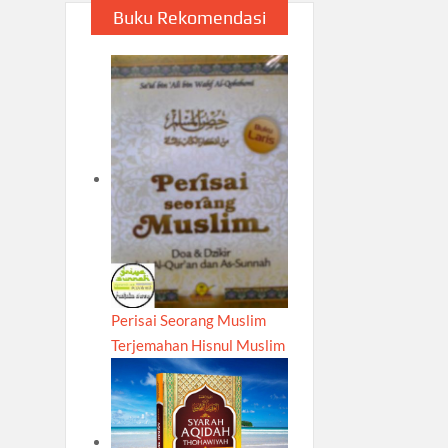
Buku Rekomendasi
Perisai Seorang Muslim
Terjemahan Hisnul Muslim