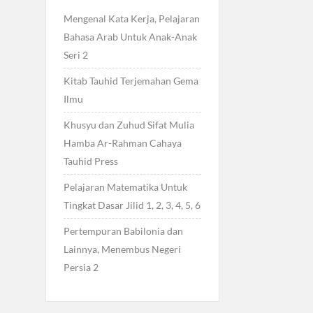
Mengenal Kata Kerja, Pelajaran
Bahasa Arab Untuk Anak-Anak
Seri 2
Kitab Tauhid Terjemahan Gema
Ilmu
Khusyu dan Zuhud Sifat Mulia
Hamba Ar-Rahman Cahaya
Tauhid Press
Pelajaran Matematika Untuk
Tingkat Dasar Jilid 1, 2, 3, 4, 5, 6
Pertempuran Babilonia dan
Lainnya, Menembus Negeri
Persia 2