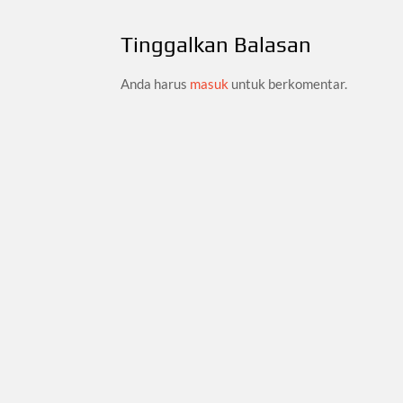
pos
Tinggalkan Balasan
Anda harus
masuk
untuk berkomentar.