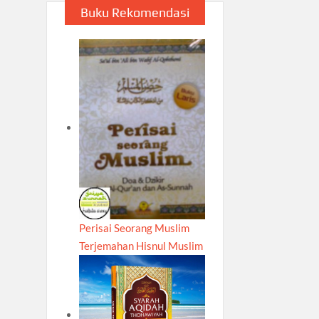
Buku Rekomendasi
Perisai Seorang Muslim
Terjemahan Hisnul Muslim