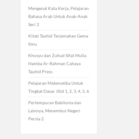
Mengenal Kata Kerja, Pelajaran
Bahasa Arab Untuk Anak-Anak
Seri 2
Kitab Tauhid Terjemahan Gema
Ilmu
Khusyu dan Zuhud Sifat Mulia
Hamba Ar-Rahman Cahaya
Tauhid Press
Pelajaran Matematika Untuk
Tingkat Dasar Jilid 1, 2, 3, 4, 5, 6
Pertempuran Babilonia dan
Lainnya, Menembus Negeri
Persia 2