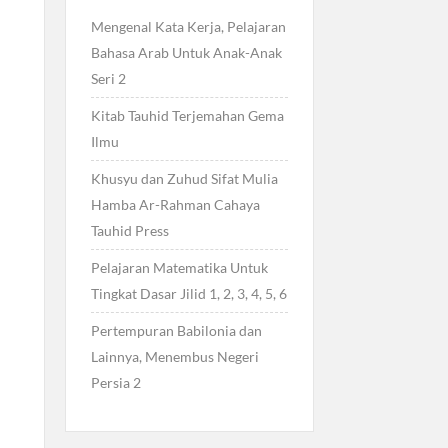
Mengenal Kata Kerja, Pelajaran
Bahasa Arab Untuk Anak-Anak
Seri 2
Kitab Tauhid Terjemahan Gema
Ilmu
Khusyu dan Zuhud Sifat Mulia
Hamba Ar-Rahman Cahaya
Tauhid Press
Pelajaran Matematika Untuk
Tingkat Dasar Jilid 1, 2, 3, 4, 5, 6
Pertempuran Babilonia dan
Lainnya, Menembus Negeri
Persia 2