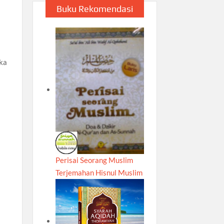
Buku Rekomendasi
ka
Perisai Seorang Muslim
Terjemahan Hisnul Muslim