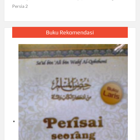
Persia 2
Buku Rekomendasi