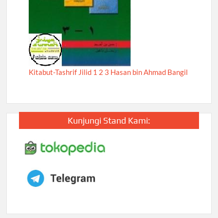
Kitabut-Tashrif Jilid 1 2 3 Hasan bin Ahmad Bangil
Kunjungi Stand Kami: