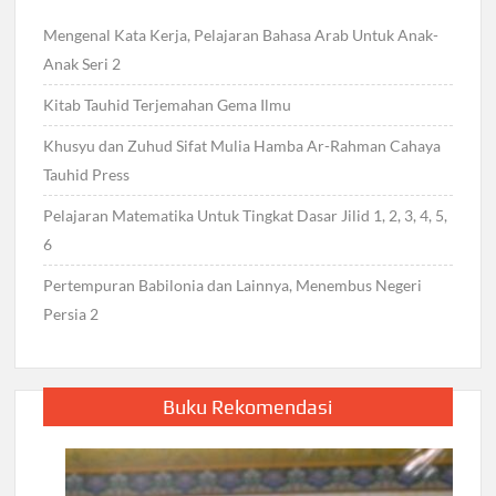
Mengenal Kata Kerja, Pelajaran Bahasa Arab Untuk Anak-
Anak Seri 2
Kitab Tauhid Terjemahan Gema Ilmu
Khusyu dan Zuhud Sifat Mulia Hamba Ar-Rahman Cahaya
Tauhid Press
Pelajaran Matematika Untuk Tingkat Dasar Jilid 1, 2, 3, 4, 5,
6
Pertempuran Babilonia dan Lainnya, Menembus Negeri
Persia 2
Buku Rekomendasi