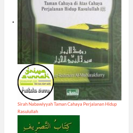
Sirah Nabawiyyah Taman Cahaya Perjalanan Hidup
Rasulullah