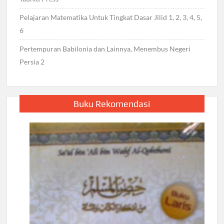
Pelajaran Matematika Untuk Tingkat Dasar Jilid 1, 2, 3, 4, 5,
6
Pertempuran Babilonia dan Lainnya, Menembus Negeri
Persia 2
Buku Rekomendasi