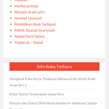
manhaj prinsip
Menulis Arab Latin
nasehat tausiyah
Pendidikan Anak Tarbiyah
Politik Siyasah Syariyyah
Tajwid Tartil Tahsin
Thaharah – Shalat
Info Buku Terbaru
Mengenal Kata Kerja, Pelajaran Bahasa Arab Untuk Anak-
Anak Seri 2
Kitab Tauhid Terjemahan Gema Ilmu
Khusyu dan Zuhud Sifat Mulia Hamba Ar-Rahman Cahaya