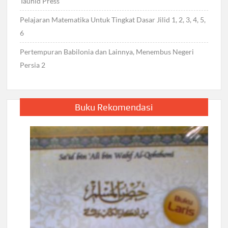
Tauhid Press
Pelajaran Matematika Untuk Tingkat Dasar Jilid 1, 2, 3, 4, 5,
6
Pertempuran Babilonia dan Lainnya, Menembus Negeri
Persia 2
Buku Rekomendasi