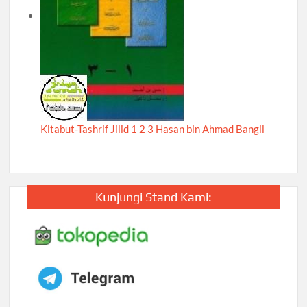
Kitabut-Tashrif Jilid 1 2 3 Hasan bin Ahmad Bangil
Kunjungi Stand Kami: