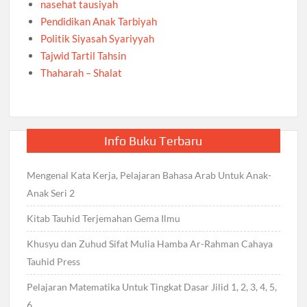
nasehat tausiyah
Pendidikan Anak Tarbiyah
Politik Siyasah Syariyyah
Tajwid Tartil Tahsin
Thaharah – Shalat
Info Buku Terbaru
Mengenal Kata Kerja, Pelajaran Bahasa Arab Untuk Anak-
Anak Seri 2
Kitab Tauhid Terjemahan Gema Ilmu
Khusyu dan Zuhud Sifat Mulia Hamba Ar-Rahman Cahaya
Tauhid Press
Pelajaran Matematika Untuk Tingkat Dasar Jilid 1, 2, 3, 4, 5,
6