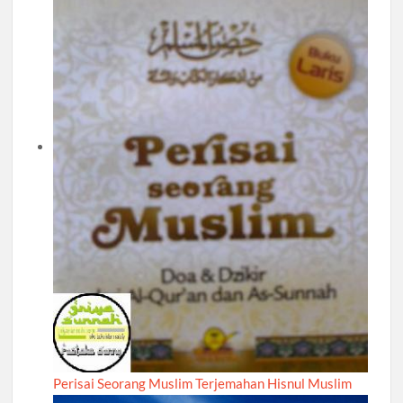
Perisai Seorang Muslim Terjemahan Hisnul Muslim