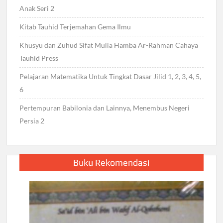
Anak Seri 2
Kitab Tauhid Terjemahan Gema Ilmu
Khusyu dan Zuhud Sifat Mulia Hamba Ar-Rahman Cahaya
Tauhid Press
Pelajaran Matematika Untuk Tingkat Dasar Jilid 1, 2, 3, 4, 5,
6
Pertempuran Babilonia dan Lainnya, Menembus Negeri
Persia 2
Buku Rekomendasi