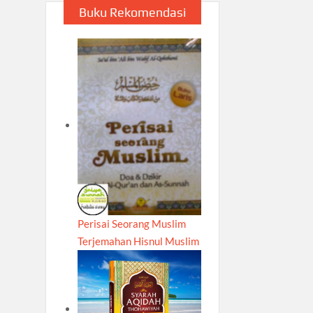
Buku Rekomendasi
Perisai Seorang Muslim
Terjemahan Hisnul Muslim