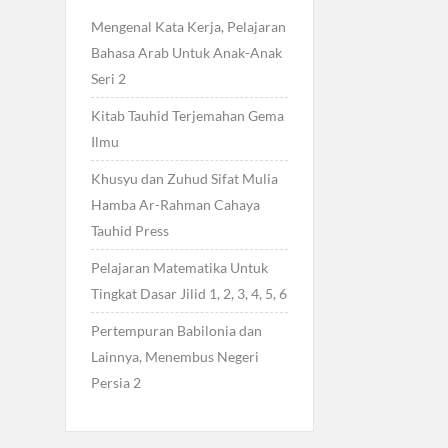
Mengenal Kata Kerja, Pelajaran
Bahasa Arab Untuk Anak-Anak
Seri 2
Kitab Tauhid Terjemahan Gema
Ilmu
Khusyu dan Zuhud Sifat Mulia
Hamba Ar-Rahman Cahaya
Tauhid Press
Pelajaran Matematika Untuk
Tingkat Dasar Jilid 1, 2, 3, 4, 5, 6
Pertempuran Babilonia dan
Lainnya, Menembus Negeri
Persia 2