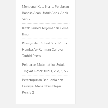
Mengenal Kata Kerja, Pelajaran
Bahasa Arab Untuk Anak-Anak
Seri 2
Kitab Tauhid Terjemahan Gema
Ilmu
Khusyu dan Zuhud Sifat Mulia
Hamba Ar-Rahman Cahaya
Tauhid Press
Pelajaran Matematika Untuk
Tingkat Dasar Jilid 1, 2, 3, 4, 5, 6
Pertempuran Babilonia dan
Lainnya, Menembus Negeri
Persia 2