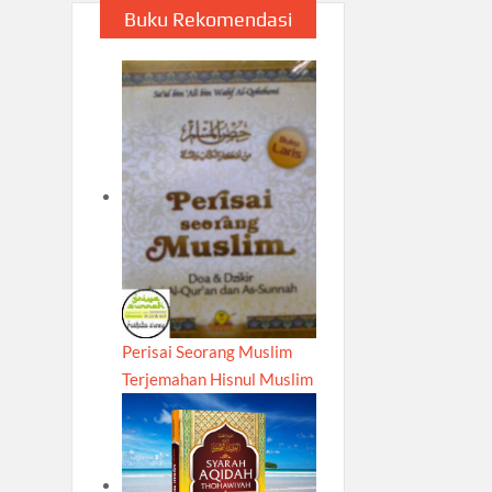
Buku Rekomendasi
Perisai Seorang Muslim
Terjemahan Hisnul Muslim