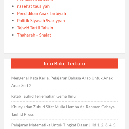
nasehat tausiyah
Pendidikan Anak Tarbiyah
Politik Siyasah Syariyyah
Tajwid Tartil Tahsin
Thaharah – Shalat
Info Buku Terbaru
Mengenal Kata Kerja, Pelajaran Bahasa Arab Untuk Anak-
Anak Seri 2
Kitab Tauhid Terjemahan Gema Ilmu
Khusyu dan Zuhud Sifat Mulia Hamba Ar-Rahman Cahaya
Tauhid Press
Pelajaran Matematika Untuk Tingkat Dasar Jilid 1, 2, 3, 4, 5,