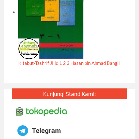
Kitabut-Tashrif Jilid 1 2 3 Hasan bin Ahmad Bangil
Kunjungi Stand Kami: