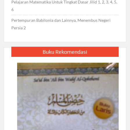
Pelajaran Matematika Untuk Tingkat Dasar Jilid 1, 2, 3, 4, 5,
6
Pertempuran Babilonia dan Lainnya, Menembus Negeri
Persia 2
Buku Rekomendasi