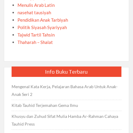
Menulis Arab Latin
nasehat tausiyah
Pendidikan Anak Tarbiyah
Politik Siyasah Syariyyah
Tajwid Tartil Tahsin
Thaharah – Shalat
Info Buku Terbaru
Mengenal Kata Kerja, Pelajaran Bahasa Arab Untuk Anak-
Anak Seri 2
Kitab Tauhid Terjemahan Gema Ilmu
Khusyu dan Zuhud Sifat Mulia Hamba Ar-Rahman Cahaya
Tauhid Press