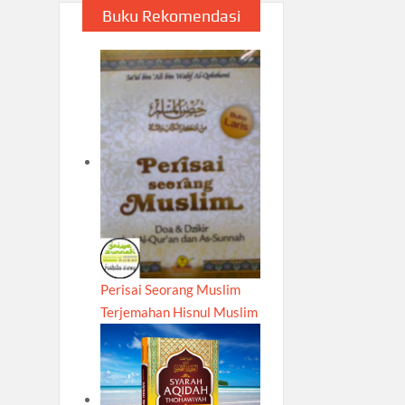
Buku Rekomendasi
Perisai Seorang Muslim
Terjemahan Hisnul Muslim