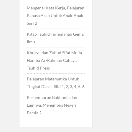
Mengenal Kata Kerja, Pelajaran
Bahasa Arab Untuk Anak-Anak
Seri 2
Kitab Tauhid Terjemahan Gema
Ilmu
Khusyu dan Zuhud Sifat Mulia
Hamba Ar-Rahman Cahaya
Tauhid Press
Pelajaran Matematika Untuk
Tingkat Dasar Jilid 1, 2, 3, 4, 5, 6
Pertempuran Babilonia dan
Lainnya, Menembus Negeri
Persia 2