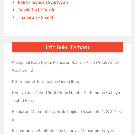
Politik Siyasah Syariyyah
Tajwid Tartil Tahsin
Thaharah – Shalat
Info Buku Terbaru
Mengenal Kata Kerja, Pelajaran Bahasa Arab Untuk Anak-
Anak Seri 2
Kitab Tauhid Terjemahan Gema Ilmu
Khusyu dan Zuhud Sifat Mulia Hamba Ar-Rahman Cahaya
Tauhid Press
Pelajaran Matematika Untuk Tingkat Dasar Jilid 1, 2, 3, 4, 5,
6
Pertempuran Babilonia dan Lainnya, Menembus Negeri