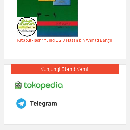
Kitabut-Tashrif Jilid 1 2 3 Hasan bin Ahmad Bangil
Kunjungi Stand Kami: