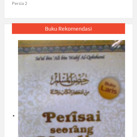
Persia 2
Buku Rekomendasi