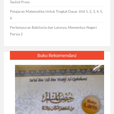
Tauhid Press
Pelajaran Matematika Untuk Tingkat Dasar Jilid 1, 2, 3, 4, 5,
6
Pertempuran Babilonia dan Lainnya, Menembus Negeri
Persia 2
Buku Rekomendasi