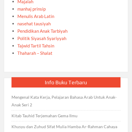
Majalah
manhaj prinsip
Menulis Arab Latin
nasehat tausiyah
Pendidikan Anak Tarbiyah
Politik Siyasah Syariyyah
Tajwid Tartil Tahsin
Thaharah – Shalat
Info Buku Terbaru
Mengenal Kata Kerja, Pelajaran Bahasa Arab Untuk Anak-
Anak Seri 2
Kitab Tauhid Terjemahan Gema Ilmu
Khusyu dan Zuhud Sifat Mulia Hamba Ar-Rahman Cahaya