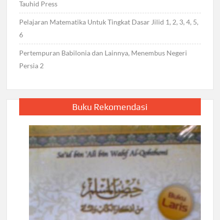
Tauhid Press
Pelajaran Matematika Untuk Tingkat Dasar Jilid 1, 2, 3, 4, 5,
6
Pertempuran Babilonia dan Lainnya, Menembus Negeri
Persia 2
Buku Rekomendasi