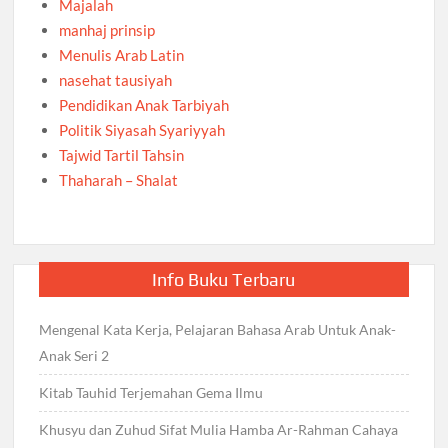
Majalah
manhaj prinsip
Menulis Arab Latin
nasehat tausiyah
Pendidikan Anak Tarbiyah
Politik Siyasah Syariyyah
Tajwid Tartil Tahsin
Thaharah – Shalat
Info Buku Terbaru
Mengenal Kata Kerja, Pelajaran Bahasa Arab Untuk Anak-
Anak Seri 2
Kitab Tauhid Terjemahan Gema Ilmu
Khusyu dan Zuhud Sifat Mulia Hamba Ar-Rahman Cahaya