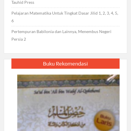
Tauhid Press
Pelajaran Matematika Untuk Tingkat Dasar Jilid 1, 2, 3, 4, 5,
6
Pertempuran Babilonia dan Lainnya, Menembus Negeri
Persia 2
Buku Rekomendasi