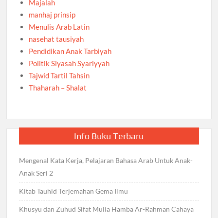
Majalah
manhaj prinsip
Menulis Arab Latin
nasehat tausiyah
Pendidikan Anak Tarbiyah
Politik Siyasah Syariyyah
Tajwid Tartil Tahsin
Thaharah – Shalat
Info Buku Terbaru
Mengenal Kata Kerja, Pelajaran Bahasa Arab Untuk Anak-
Anak Seri 2
Kitab Tauhid Terjemahan Gema Ilmu
Khusyu dan Zuhud Sifat Mulia Hamba Ar-Rahman Cahaya