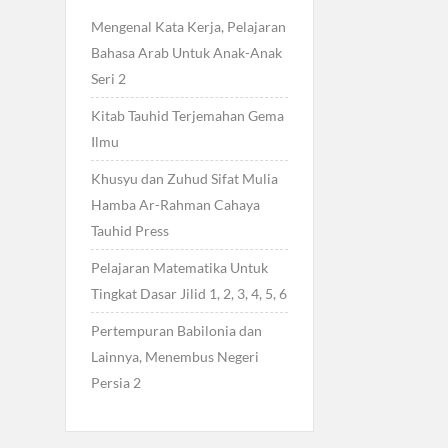
Mengenal Kata Kerja, Pelajaran
Bahasa Arab Untuk Anak-Anak
Seri 2
Kitab Tauhid Terjemahan Gema
Ilmu
Khusyu dan Zuhud Sifat Mulia
Hamba Ar-Rahman Cahaya
Tauhid Press
Pelajaran Matematika Untuk
Tingkat Dasar Jilid 1, 2, 3, 4, 5, 6
Pertempuran Babilonia dan
Lainnya, Menembus Negeri
Persia 2