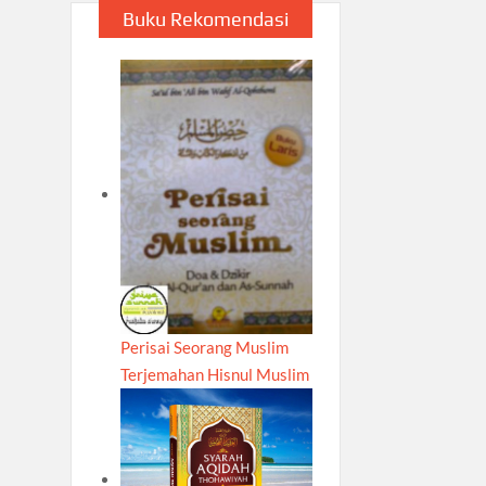
Buku Rekomendasi
Perisai Seorang Muslim
Terjemahan Hisnul Muslim