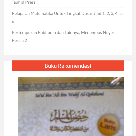
Tauhid Press
Pelajaran Matematika Untuk Tingkat Dasar Jilid 1, 2, 3, 4, 5,
6
Pertempuran Babilonia dan Lainnya, Menembus Negeri
Persia 2
Buku Rekomendasi