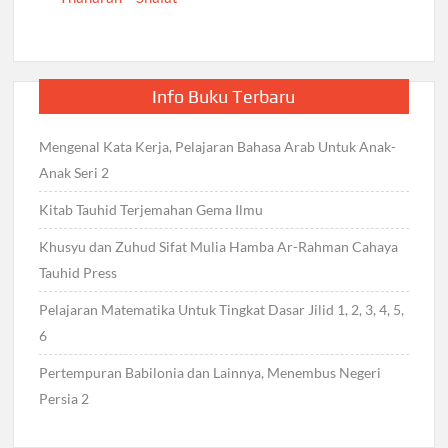
Info Buku Terbaru
Mengenal Kata Kerja, Pelajaran Bahasa Arab Untuk Anak-
Anak Seri 2
Kitab Tauhid Terjemahan Gema Ilmu
Khusyu dan Zuhud Sifat Mulia Hamba Ar-Rahman Cahaya
Tauhid Press
Pelajaran Matematika Untuk Tingkat Dasar Jilid 1, 2, 3, 4, 5,
6
Pertempuran Babilonia dan Lainnya, Menembus Negeri
Persia 2