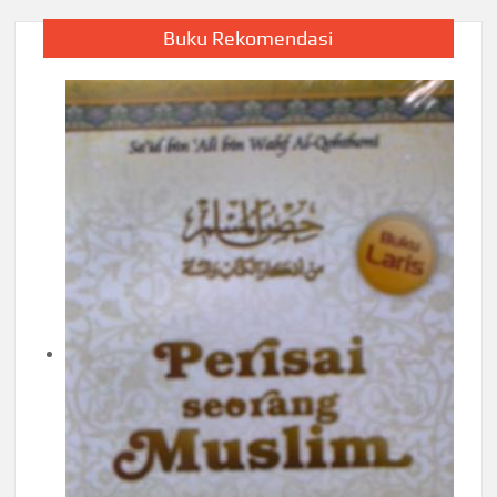
Buku Rekomendasi